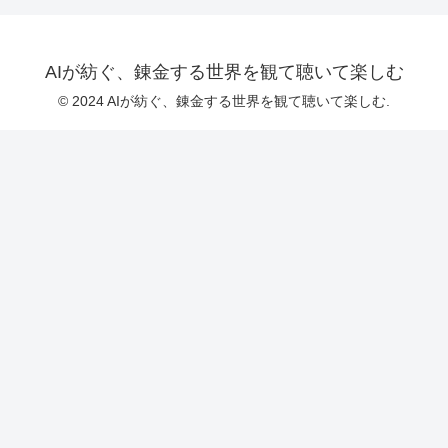
AIが紡ぐ、錬金する世界を観て聴いて楽しむ
© 2024 AIが紡ぐ、錬金する世界を観て聴いて楽しむ.