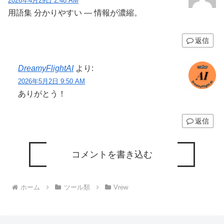
2026年4月29日 2:48 AM
用語集 分かりやすい — 情報が濃縮。
返信
DreamyFlightAI
より:
2026年5月2日 9:50 AM
ありがとう！
返信
コメントを書き込む
ホーム
ツール類
Vrew