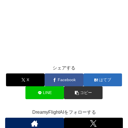
シェアする
X
Facebook
はてブ
LINE
コピー
DreamyFlightAIをフォローする