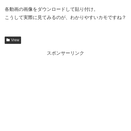
各動画の画像をダウンロードして貼り付け。
こうして実際に見てみるのが、わかりやすいカモですね？
Vrew
スポンサーリンク