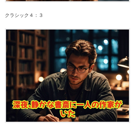
クラシック４：３