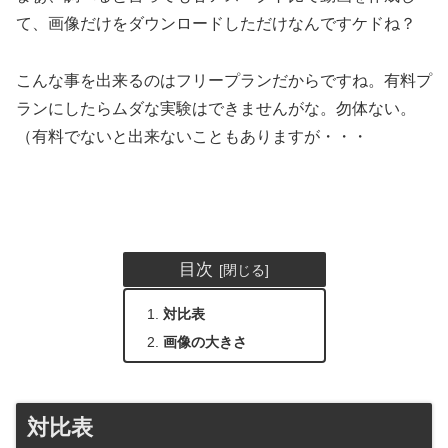
て、画像だけをダウンロードしただけなんですケドね？
こんな事を出来るのはフリープランだからですね。有料プ
ランにしたらムダな実験はできませんがな。勿体ない。
（有料でないと出来ないこともありますが・・・
目次
対比表
画像の大きさ
対比表