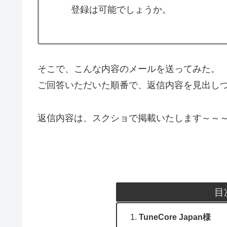
登録は可能でしょうか。
そこで、こんな内容のメールを送ってみた。
ご回答いただいた順番で、返信内容を見出し
返信内容は、スクショで掲載いたします～～
目
TuneCore Japan様