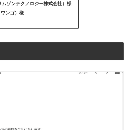
C（クリムゾンテクノロジー株式会社）様
ドワンゴ）様