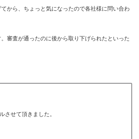
げてから、ちょっと気になったので各社様に問い合わ
す。審査が通ったのに後から取り下げられたといった
ルさせて頂きました。