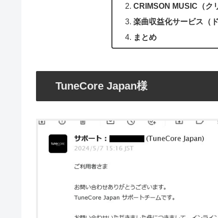
CRIMSON MUSI
楽曲収益化サービス（
まとめ
TuneCore Japan様