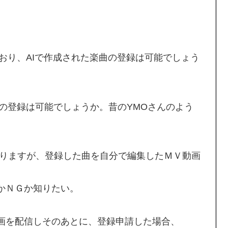
おり、AIで作成された楽曲の登録は可能でしょう
曲の登録は可能でしょうか。昔のYMOさんのよう
りますが、登録した曲を自分で編集したＭＶ動画
ＫかＮＧか知りたい。
ＭＶ動画を配信しそのあとに、登録申請した場合、