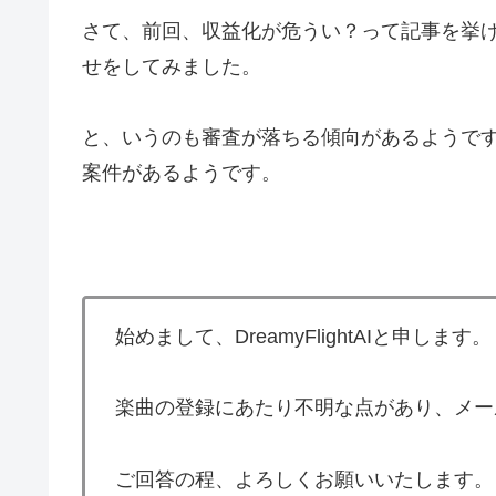
さて、前回、収益化が危うい？って記事を挙
せをしてみました。
と、いうのも審査が落ちる傾向があるようで
案件があるようです。
始めまして、DreamyFlightAIと申します。
楽曲の登録にあたり不明な点があり、メー
ご回答の程、よろしくお願いいたします。