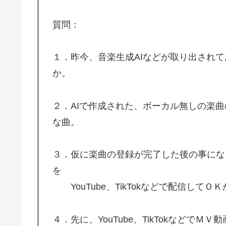
質問：
１．昨今、音楽生成AIなどが取り出されて
か。
２．AIで作成された、ボーカル無しの楽
な曲。
３．仮に楽曲の登録が完了した後の事にな
を
YouTube、TikTokなどで配信してＯ
４．先に、YouTube、TikTokなどで